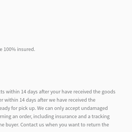
re 100% insured.
ts within 14 days after your have received the goods
r within 14 days after we have received the
ready for pick up. We can only accept undamaged
rning an order, including insurance and a tracking
the buyer. Contact us when you want to return the