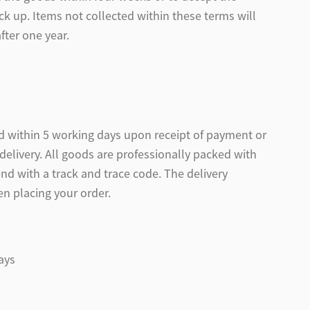
ck up. Items not collected within these terms will
fter one year.
nd within 5 working days upon receipt of payment or
delivery. All goods are professionally packed with
nd with a track and trace code. The delivery
en placing your order.
ays