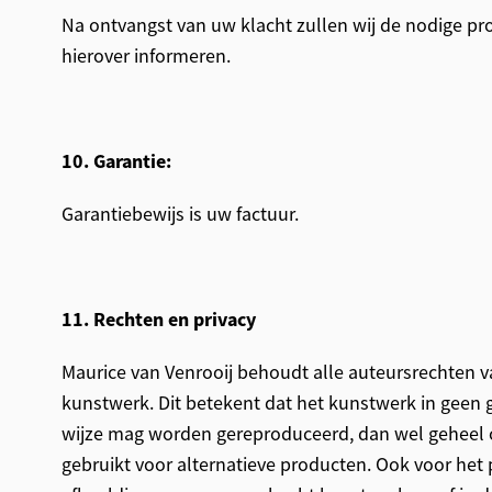
Na ontvangst van uw klacht zullen wij de nodige pr
hierover informeren.
10. Garantie:
Garantiebewijs is uw factuur.
11. Rechten en privacy
Maurice van Venrooij behoudt alle auteursrechten 
kunstwerk. Dit betekent dat het kunstwerk in geen 
wijze mag worden gereproduceerd, dan wel geheel o
gebruikt voor alternatieve producten. Ook voor het