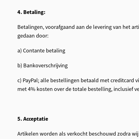
4. Betaling:
Betalingen, voorafgaand aan de levering van het ar
gedaan door:
a) Contante betaling
b) Bankoverschrijving
c) PayPal; alle bestellingen betaald met creditcard
met 4% kosten over de totale bestelling, inclusief 
5. Acceptatie
Artikelen worden als verkocht beschouwd zodra wij