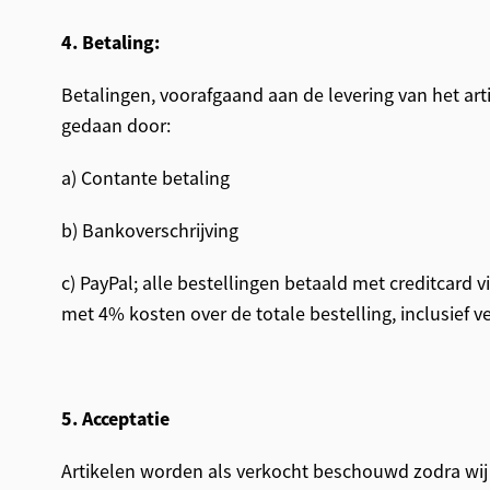
4. Betaling:
Betalingen, voorafgaand aan de levering van het ar
gedaan door:
a) Contante betaling
b) Bankoverschrijving
c) PayPal; alle bestellingen betaald met creditcard
met 4% kosten over de totale bestelling, inclusief 
5. Acceptatie
Artikelen worden als verkocht beschouwd zodra wij