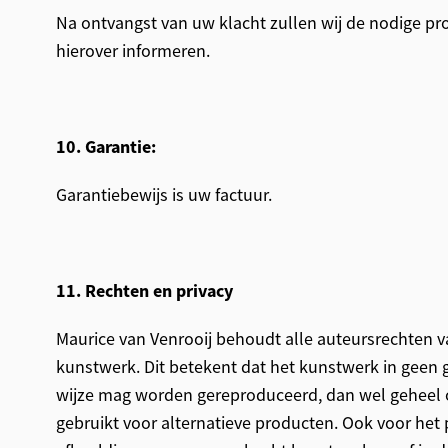
Na ontvangst van uw klacht zullen wij de nodige pr
hierover informeren.
10. Garantie:
Garantiebewijs is uw factuur.
11. Rechten en privacy
Maurice van Venrooij behoudt alle auteursrechten 
kunstwerk. Dit betekent dat het kunstwerk in geen 
wijze mag worden gereproduceerd, dan wel geheel o
gebruikt voor alternatieve producten. Ook voor het