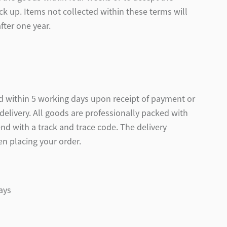
ck up. Items not collected within these terms will
fter one year.
nd within 5 working days upon receipt of payment or
delivery. All goods are professionally packed with
nd with a track and trace code. The delivery
en placing your order.
ays