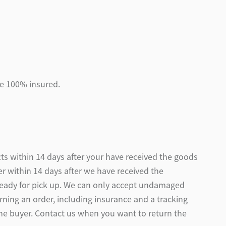
re 100% insured.
ts within 14 days after your have received the goods
r within 14 days after we have received the
ready for pick up. We can only accept undamaged
rning an order, including insurance and a tracking
the buyer. Contact us when you want to return the